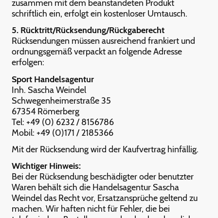
zusammen mit dem beanstandeten Produkt
schriftlich ein, erfolgt ein kostenloser Umtausch.
5. Rücktritt/Rücksendung/Rückgaberecht
Rücksendungen müssen ausreichend frankiert und
ordnungsgemäß verpackt an folgende Adresse
erfolgen:
Sport Handelsagentur
Inh. Sascha Weindel
Schwegenheimerstraße 35
67354 Römerberg
Tel: +49 (0) 6232 / 8156786
Mobil: +49 (0)171 / 2185366
Mit der Rücksendung wird der Kaufvertrag hinfällig.
Wichtiger Hinweis:
Bei der Rücksendung beschädigter oder benutzter
Waren behält sich die Handelsagentur Sascha
Weindel das Recht vor, Ersatzansprüche geltend zu
machen. Wir haften nicht für Fehler, die bei