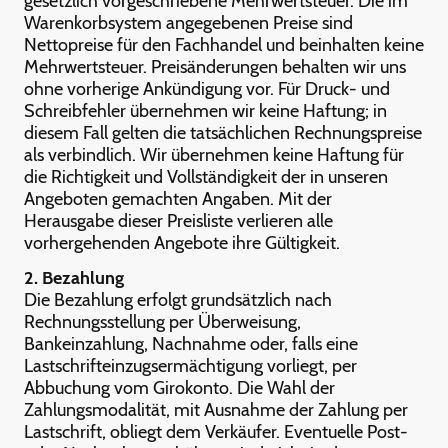
gesetzlich vorgeschriebene Mehrwertsteuer. Die im
Warenkorbsystem angegebenen Preise sind
Nettopreise für den Fachhandel und beinhalten keine
Mehrwertsteuer. Preisänderungen behalten wir uns
ohne vorherige Ankündigung vor. Für Druck- und
Schreibfehler übernehmen wir keine Haftung; in
diesem Fall gelten die tatsächlichen Rechnungspreise
als verbindlich. Wir übernehmen keine Haftung für
die Richtigkeit und Vollständigkeit der in unseren
Angeboten gemachten Angaben. Mit der
Herausgabe dieser Preisliste verlieren alle
vorhergehenden Angebote ihre Gültigkeit.
2. Bezahlung
Die Bezahlung erfolgt grundsätzlich nach
Rechnungsstellung per Überweisung,
Bankeinzahlung, Nachnahme oder, falls eine
Lastschrifteinzugsermächtigung vorliegt, per
Abbuchung vom Girokonto. Die Wahl der
Zahlungsmodalität, mit Ausnahme der Zahlung per
Lastschrift, obliegt dem Verkäufer. Eventuelle Post-