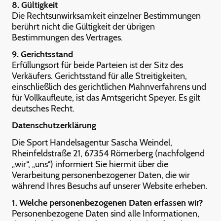
8. Gültigkeit
Die Rechtsunwirksamkeit einzelner Bestimmungen
berührt nicht die Gültigkeit der übrigen
Bestimmungen des Vertrages.
9. Gerichtsstand
Erfüllungsort für beide Parteien ist der Sitz des
Verkäufers. Gerichtsstand für alle Streitigkeiten,
einschließlich des gerichtlichen Mahnverfahrens und
für Vollkaufleute, ist das Amtsgericht Speyer. Es gilt
deutsches Recht.
Datenschutzerklärung
Die Sport Handelsagentur Sascha Weindel,
Rheinfeldstraße 21, 67354 Römerberg (nachfolgend
„wir“, „uns“) informiert Sie hiermit über die
Verarbeitung personenbezogener Daten, die wir
während Ihres Besuchs auf unserer Website erheben.
1. Welche personenbezogenen Daten erfassen wir?
Personenbezogene Daten sind alle Informationen,