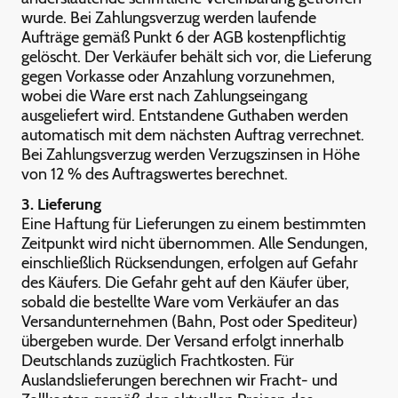
wurde. Bei Zahlungsverzug werden laufende
Aufträge gemäß Punkt 6 der AGB kostenpflichtig
gelöscht. Der Verkäufer behält sich vor, die Lieferung
gegen Vorkasse oder Anzahlung vorzunehmen,
wobei die Ware erst nach Zahlungseingang
ausgeliefert wird. Entstandene Guthaben werden
automatisch mit dem nächsten Auftrag verrechnet.
Bei Zahlungsverzug werden Verzugszinsen in Höhe
von 12 % des Auftragswertes berechnet.
3. Lieferung
Eine Haftung für Lieferungen zu einem bestimmten
Zeitpunkt wird nicht übernommen. Alle Sendungen,
einschließlich Rücksendungen, erfolgen auf Gefahr
des Käufers. Die Gefahr geht auf den Käufer über,
sobald die bestellte Ware vom Verkäufer an das
Versandunternehmen (Bahn, Post oder Spediteur)
übergeben wurde. Der Versand erfolgt innerhalb
Deutschlands zuzüglich Frachtkosten. Für
Auslandslieferungen berechnen wir Fracht- und