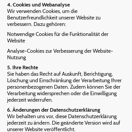
4. Cookies und Webanalyse
Wir verwenden Cookies, um die
Benutzerfreundlichkeit unserer Website zu
verbessern. Dazu gehören:
Notwendige Cookies für die Funktionalität der
Website
Analyse-Cookies zur Verbesserung der Website-
Nutzung
5. Ihre Rechte
Sie haben das Recht auf Auskunft, Berichtigung,
Löschung und Einschränkung der Verarbeitung Ihrer
personenbezogenen Daten. Zudem können Sie der
Verarbeitung widersprechen oder die Einwilligung
jederzeit widerrufen.
6. Änderungen der Datenschutzerklärung
Wir behalten uns vor, diese Datenschutzerklärung
jederzeit zu ändern. Die geänderte Version wird auf
unserer Website veröffentlicht.