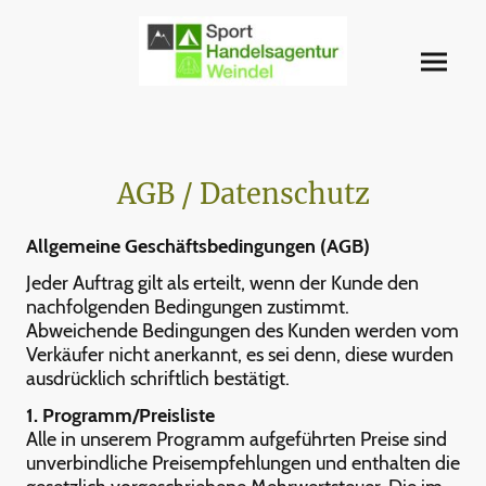
AGB / Datenschutz
Allgemeine Geschäftsbedingungen (AGB)
Jeder Auftrag gilt als erteilt, wenn der Kunde den
nachfolgenden Bedingungen zustimmt.
Abweichende Bedingungen des Kunden werden vom
Verkäufer nicht anerkannt, es sei denn, diese wurden
ausdrücklich schriftlich bestätigt.
1. Programm/Preisliste
Alle in unserem Programm aufgeführten Preise sind
unverbindliche Preisempfehlungen und enthalten die