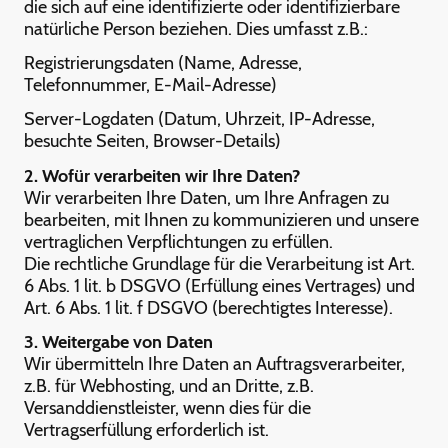
die sich auf eine identifizierte oder identifizierbare
natürliche Person beziehen. Dies umfasst z.B.:
Registrierungsdaten (Name, Adresse,
Telefonnummer, E-Mail-Adresse)
Server-Logdaten (Datum, Uhrzeit, IP-Adresse,
besuchte Seiten, Browser-Details)
2. Wofür verarbeiten wir Ihre Daten?
Wir verarbeiten Ihre Daten, um Ihre Anfragen zu
bearbeiten, mit Ihnen zu kommunizieren und unsere
vertraglichen Verpflichtungen zu erfüllen.
Die rechtliche Grundlage für die Verarbeitung ist Art.
6 Abs. 1 lit. b DSGVO (Erfüllung eines Vertrages) und
Art. 6 Abs. 1 lit. f DSGVO (berechtigtes Interesse).
3. Weitergabe von Daten
Wir übermitteln Ihre Daten an Auftragsverarbeiter,
z.B. für Webhosting, und an Dritte, z.B.
Versanddienstleister, wenn dies für die
Vertragserfüllung erforderlich ist.