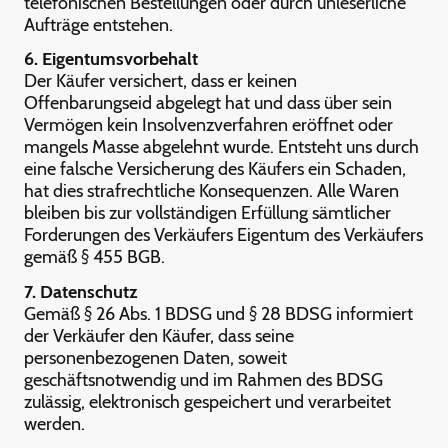
telefonischen Bestellungen oder durch unleserliche
Aufträge entstehen.
6. Eigentumsvorbehalt
Der Käufer versichert, dass er keinen
Offenbarungseid abgelegt hat und dass über sein
Vermögen kein Insolvenzverfahren eröffnet oder
mangels Masse abgelehnt wurde. Entsteht uns durch
eine falsche Versicherung des Käufers ein Schaden,
hat dies strafrechtliche Konsequenzen. Alle Waren
bleiben bis zur vollständigen Erfüllung sämtlicher
Forderungen des Verkäufers Eigentum des Verkäufers
gemäß § 455 BGB.
7. Datenschutz
Gemäß § 26 Abs. 1 BDSG und § 28 BDSG informiert
der Verkäufer den Käufer, dass seine
personenbezogenen Daten, soweit
geschäftsnotwendig und im Rahmen des BDSG
zulässig, elektronisch gespeichert und verarbeitet
werden.